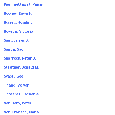
Piemmettawat, Paisarn
Rooney, Dawn F.
Russell, Rosalind
Roveda, Vittorio
Saul, James D.
Sanda, Sao
Sharrock, Peter D.
Stadtner, Donald M.
Svasti, Gee
Thang, Vo Van
Thosarat, Rachanie
Van Ham, Peter
Von Cranach, Diana