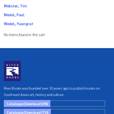
Webster, Tim
Wedel, Paul
Wedel, Yuangrat
No items found in the cart
River Books was founded over 30 years ago to publish books on
Southeast Asian art, history and culture.
Catalogue Download (EN)
Catalogue Download (TH)