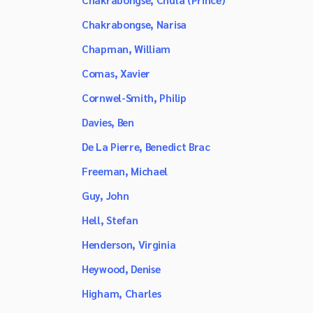
Chakrabongse, Narisa
Chapman, William
Comas, Xavier
Cornwel-Smith, Philip
Davies, Ben
De La Pierre, Benedict Brac
Freeman, Michael
Guy, John
Hell, Stefan
Henderson, Virginia
Heywood, Denise
Higham, Charles