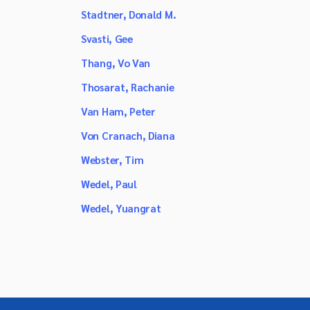
Stadtner, Donald M.
Svasti, Gee
Thang, Vo Van
Thosarat, Rachanie
Van Ham, Peter
Von Cranach, Diana
Webster, Tim
Wedel, Paul
Wedel, Yuangrat