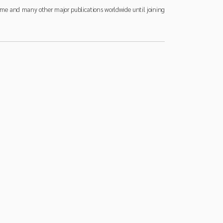
 Time and many other major publications worldwide until joining