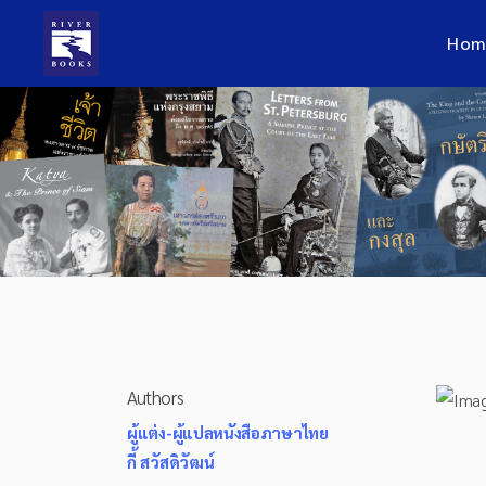
Hom
Authors
ผู้แต่ง-ผู้แปลหนังสือภาษาไทย
กี้ สวัสดิวัฒน์