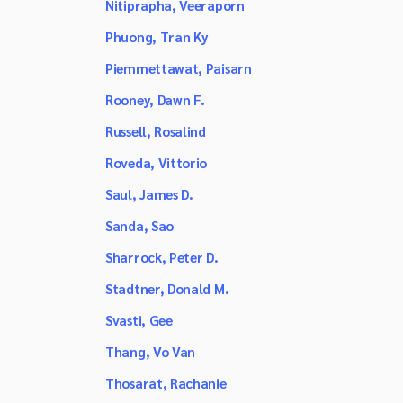
Nitiprapha, Veeraporn
Phuong, Tran Ky
Piemmettawat, Paisarn
Rooney, Dawn F.
Russell, Rosalind
Roveda, Vittorio
Saul, James D.
Sanda, Sao
Sharrock, Peter D.
Stadtner, Donald M.
Svasti, Gee
Thang, Vo Van
Thosarat, Rachanie