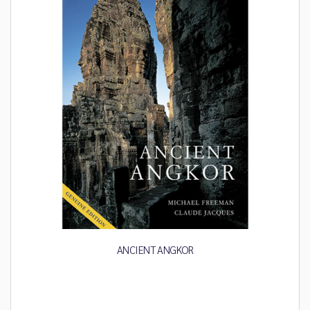
ANCIENT ANGKOR