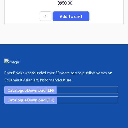
฿950.00
River Books was founded over 30 years ago to publish books on
Southeast Asian art, history and culture.
Catalogue Download (EN)
Catalogue Download (TH)