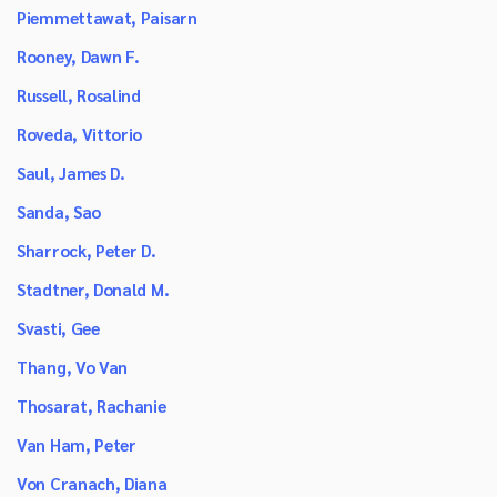
Piemmettawat, Paisarn
Rooney, Dawn F.
Russell, Rosalind
Roveda, Vittorio
Saul, James D.
Sanda, Sao
Sharrock, Peter D.
Stadtner, Donald M.
Svasti, Gee
Thang, Vo Van
Thosarat, Rachanie
Van Ham, Peter
Von Cranach, Diana