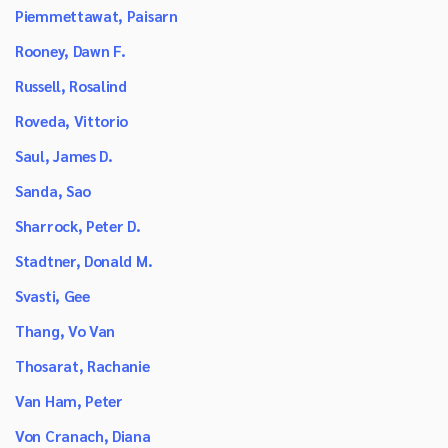
Piemmettawat, Paisarn
Rooney, Dawn F.
Russell, Rosalind
Roveda, Vittorio
Saul, James D.
Sanda, Sao
Sharrock, Peter D.
Stadtner, Donald M.
Svasti, Gee
Thang, Vo Van
Thosarat, Rachanie
Van Ham, Peter
Von Cranach, Diana