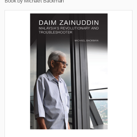
Book by Michael Backman