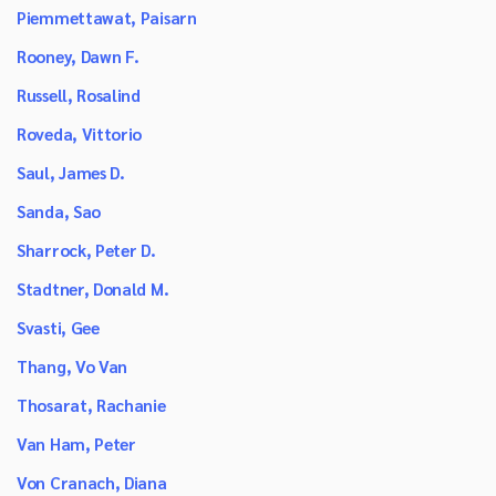
Piemmettawat, Paisarn
Rooney, Dawn F.
Russell, Rosalind
Roveda, Vittorio
Saul, James D.
Sanda, Sao
Sharrock, Peter D.
Stadtner, Donald M.
Svasti, Gee
Thang, Vo Van
Thosarat, Rachanie
Van Ham, Peter
Von Cranach, Diana