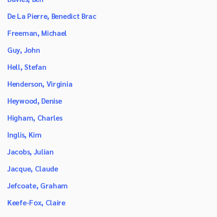
De La Pierre, Benedict Brac
Freeman, Michael
Guy, John
Hell, Stefan
Henderson, Virginia
Heywood, Denise
Higham, Charles
Inglis, Kim
Jacobs, Julian
Jacque, Claude
Jefcoate, Graham
Keefe-Fox, Claire