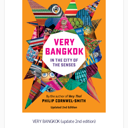
VERY BANGKOK (update 2nd edition)