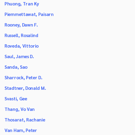
Phuong, Tran Ky
Piemmettawat, Paisarn
Rooney, Dawn F.
Russell, Rosalind
Roveda, Vittorio
Saul, James D.
Sanda, Sao
Sharrock, Peter D.
Stadtner, Donald M.
Svasti, Gee
Thang, Vo Van
Thosarat, Rachanie
Van Ham, Peter