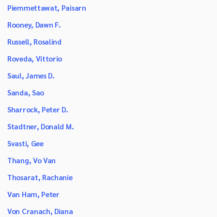
Piemmettawat, Paisarn
Rooney, Dawn F.
Russell, Rosalind
Roveda, Vittorio
Saul, James D.
Sanda, Sao
Sharrock, Peter D.
Stadtner, Donald M.
Svasti, Gee
Thang, Vo Van
Thosarat, Rachanie
Van Ham, Peter
Von Cranach, Diana